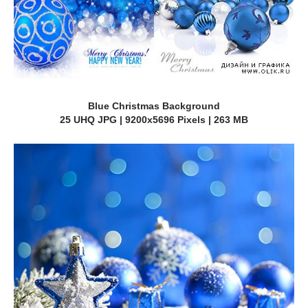
Blue Christmas Background
25 UHQ JPG | 9200x5696 Pixels | 263 MB