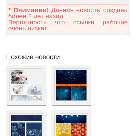
* Внимание!
Данная новость создана
более 2 лет назад.
Вероятность что ссылки рабочие
очень низкая.
Похожие новости