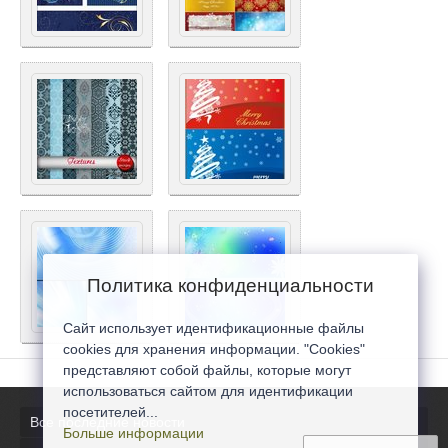
Политика конфиденциальности
Сайт использует идентификационные файлы
cookies для хранения информации. "Cookies"
представляют собой файлы, которые могут
использоваться сайтом для идентификации
посетителей...
Все последние новости
Больше информации