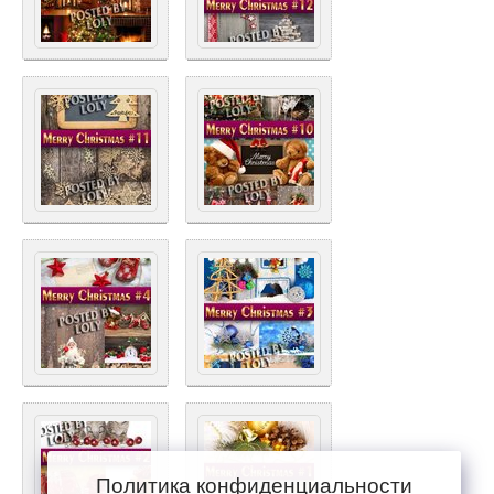
Политика конфиденциальности