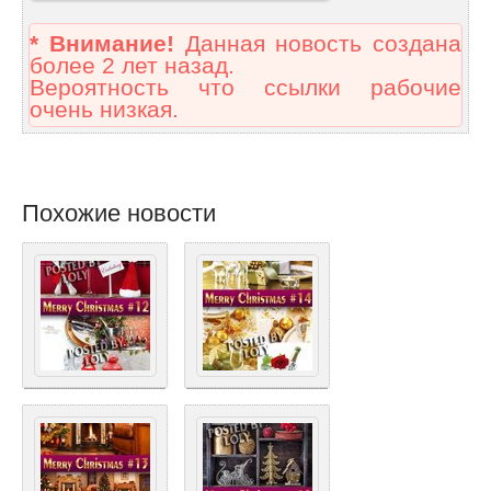
* Внимание!
Данная новость создана
более 2 лет назад.
Вероятность что ссылки рабочие
очень низкая.
Похожие новости