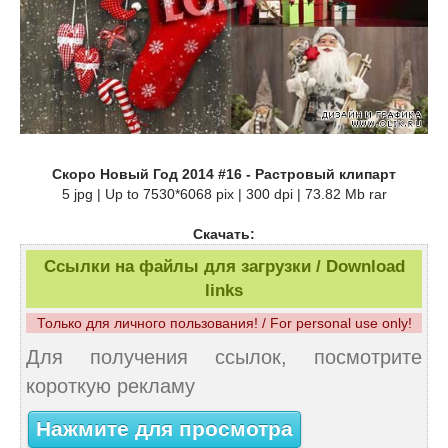
Скоро Новый Год 2014 #16 - Растровый клипарт
5 jpg | Up to 7530*6068 pix | 300 dpi | 73.82 Mb rar
Скачать:
Ссылки на файлы для загрузки / Download
links
Только для личного пользования! / For personal use only!
Для получения ссылок, посмотрите
короткую рекламу
Нажмите для просмотра