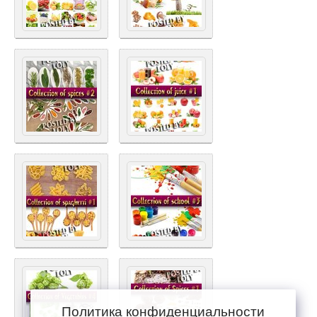
Политика конфиденциальности