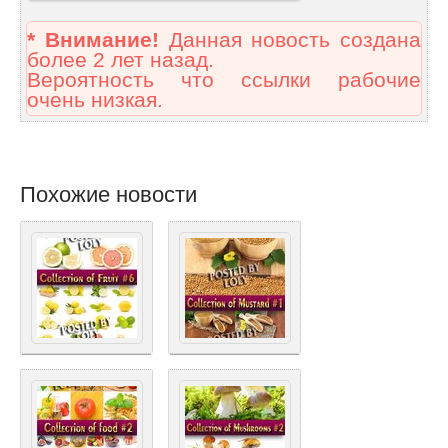
* Внимание!
Данная новость создана
более 2 лет назад.
Вероятность что ссылки рабочие
очень низкая.
Похожие новости