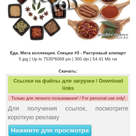
Еда. Мега коллекция. Специи #3 - Растровый клипарт
5 jpg | Up to 7530*6068 pix | 300 dpi | 54.41 Mb rar
Скачать:
Ссылки на файлы для загрузки / Download
links
Только для личного пользования! / For personal use only!
Для получения ссылок, посмотрите
короткую рекламу
Нажмите для просмотра