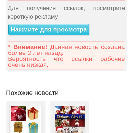
Для получения ссылок, посмотрите
короткую рекламу
Нажмите для просмотра
* Внимание!
Данная новость создана
более 2 лет назад.
Вероятность что ссылки рабочие
очень низкая.
Похожие новости