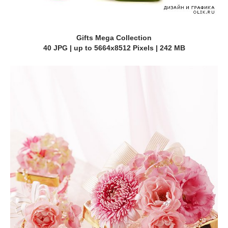
Gifts Mega Collection
40 JPG | up to 5664x8512 Pixels | 242 MB