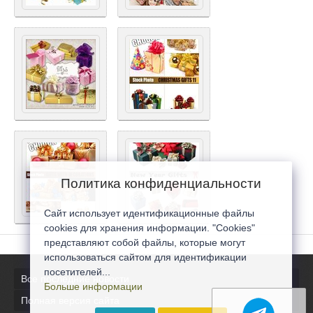
Политика конфиденциальности
Сайт использует идентификационные файлы
cookies для хранения информации. "Cookies"
представляют собой файлы, которые могут
использоваться сайтом для идентификации
посетителей...
Все последние новости
Больше информации
Полная версия сайта