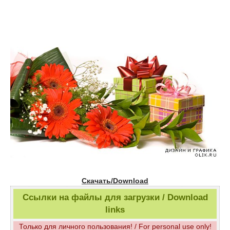
Скачать/Download
Ссылки на файлы для загрузки / Download
links
Только для личного пользования! / For personal use only!