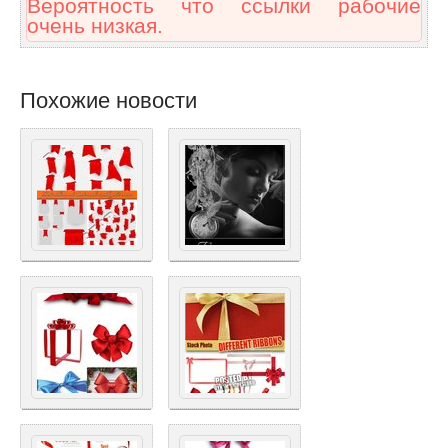
Вероятность что ссылки рабочие
очень низкая.
Похожие новости