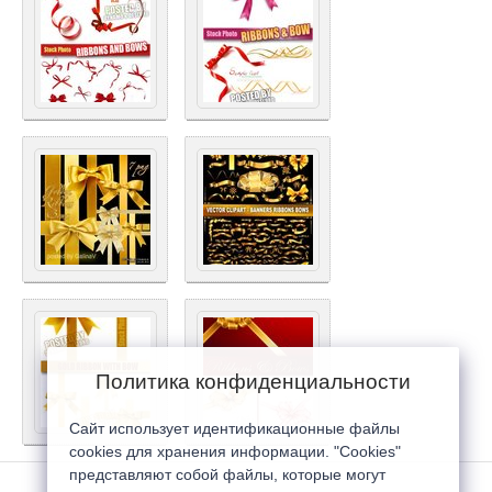
Политика конфиденциальности
Сайт использует идентификационные файлы
cookies для хранения информации. "Cookies"
представляют собой файлы, которые могут