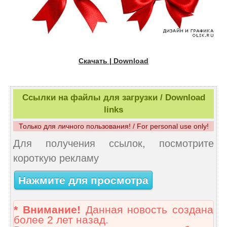
Скачать | Download
Ссылки на файлы для загрузки / Download
links
Только для личного пользования! / For personal use only!
Для получения ссылок, посмотрите
короткую рекламу
Нажмите для просмотра
* Внимание!
Данная новость создана
более 2 лет назад.