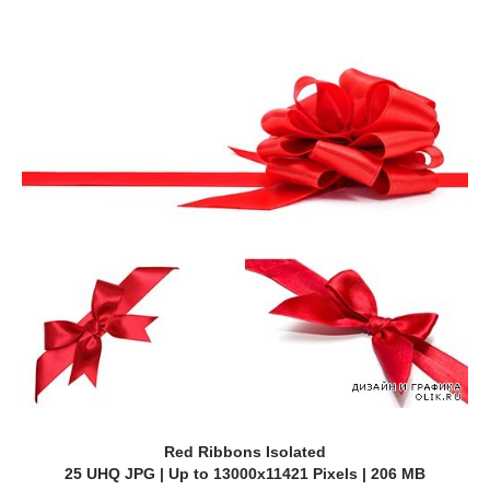
Red Ribbons Isolated
25 UHQ JPG | Up to 13000x11421 Pixels | 206 MB