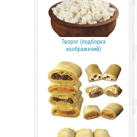
Творог (подборка
изображений)