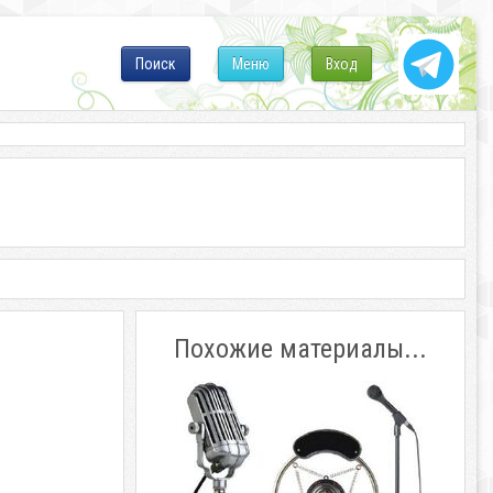
Поиск
Меню
Вход
Похожие материалы...