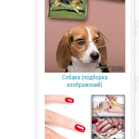
Собака (подборка
изображений)