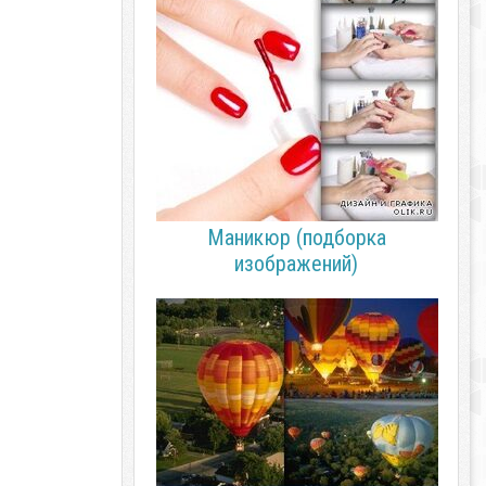
Маникюр (подборка
изображений)