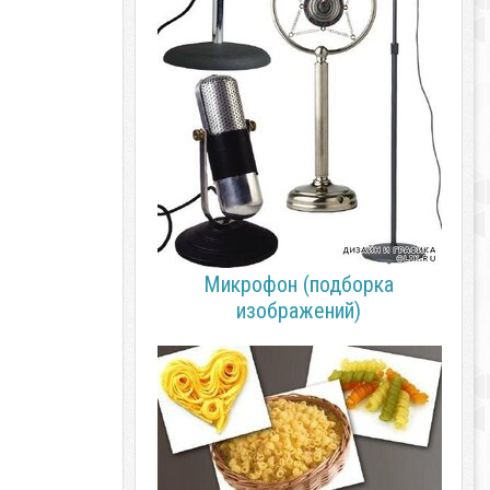
Микрофон (подборка
изображений)