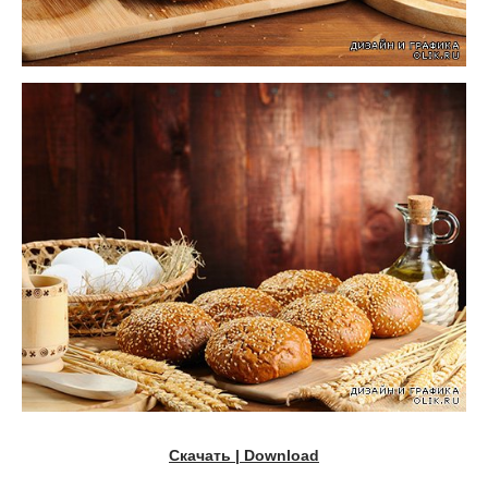
Скачать | Download