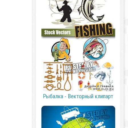
Рыбалка - Векторный клипарт