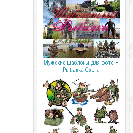
Мужские шаблоны для фото –
Рыбалка Охота