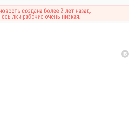
овость создана более 2 лет назад.
 ссылки рабочие очень низкая.