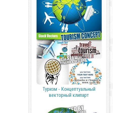
Туризм - Концептуальный
векторный клипарт