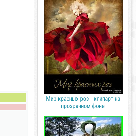
Мир красных роз - клипарт на
прозрачном фоне