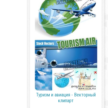
Туризм и авиация - Векторный
клипарт