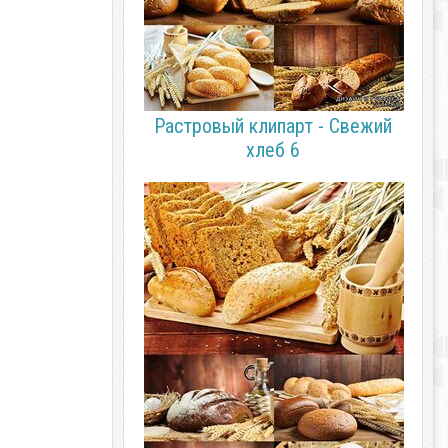
Растровый клипарт - Свежий
хлеб 6