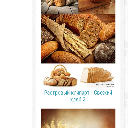
Растровый клипарт - Свежий
хлеб 3