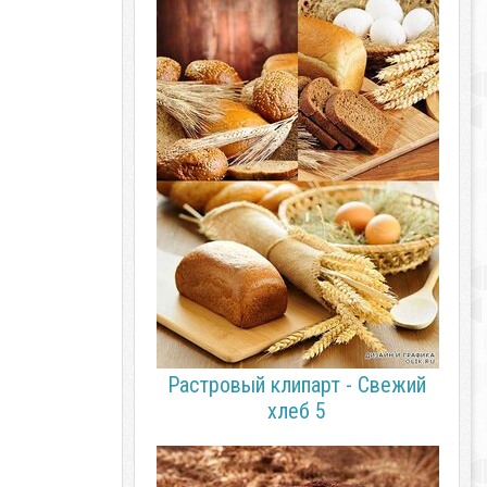
Растровый клипарт - Свежий
хлеб 5