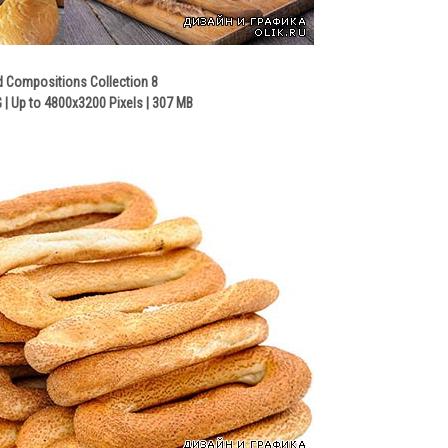
d Compositions Collection 8
| Up to 4800x3200 Pixels | 307 MB