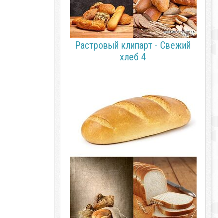
Растровый клипарт - Свежий
хлеб 4