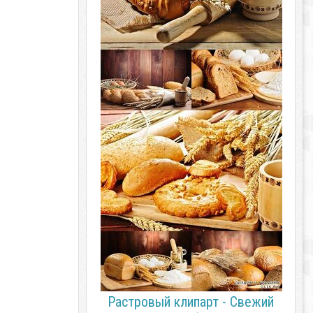
Растровый клипарт - Свежий