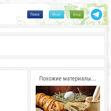
Поиск
Меню
Вход
Похожие материалы...