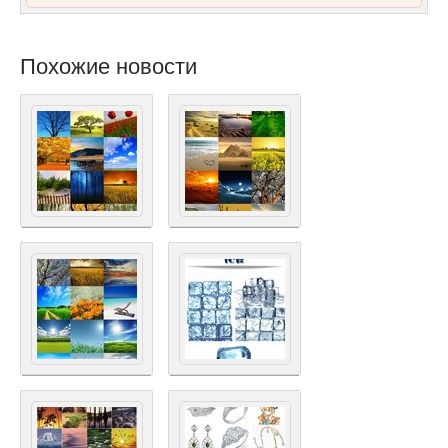
Похожие новости