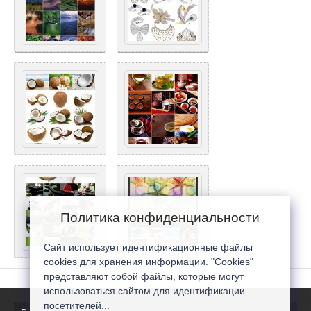
Политика конфиденциальности
Сайт использует идентификационные файлы
cookies для хранения информации. "Cookies"
представляют собой файлы, которые могут
использоваться сайтом для идентификации
посетителей...