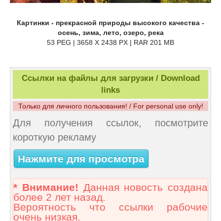
Картинки - прекрасной природы высокого качества -
осень, зима, лето, озеро, река
53 PEG | 3658 X 2438 PX | RAR 201 MB
Ссылки на файлы для загрузки / Download
links
Только для личного пользования! / For personal use only!
Для получения ссылок, посмотрите
короткую рекламу
Нажмите для просмотра
* Внимание!
Данная новость создана
более 2 лет назад.
Вероятность что ссылки рабочие
очень низкая.