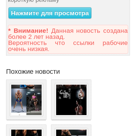
Нажмите для просмотра
* Внимание!
Данная новость создана
более 2 лет назад.
Вероятность что ссылки рабочие
очень низкая.
Похожие новости