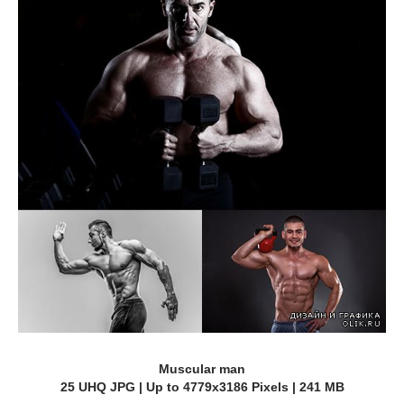
Muscular man
25 UHQ JPG | Up to 4779x3186 Pixels | 241 MB