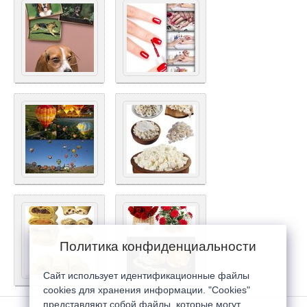
Политика конфиденциальности
Сайт использует идентификационные файлы
cookies для хранения информации. "Cookies"
представляют собой файлы, которые могут