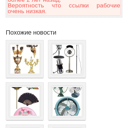
Вероятность что ссылки рабочие
очень низкая.
Похожие новости