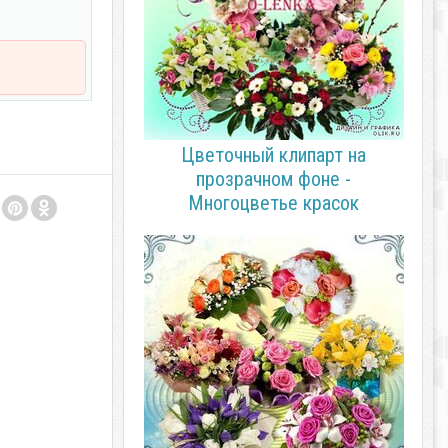
Цветочный клипарт на
прозрачном фоне -
Многоцветье красок