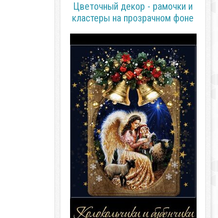
Цветочный декор - рамочки и
кластеры на прозрачном фоне