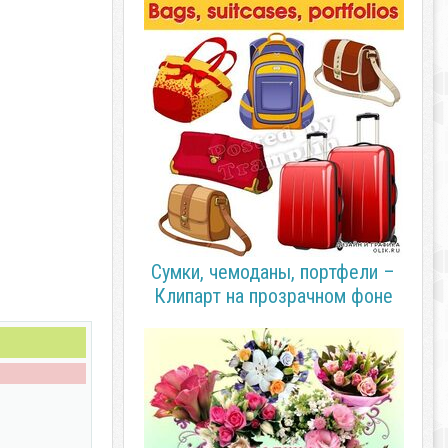
Сумки, чемоданы, портфели –
Клипарт на прозрачном фоне