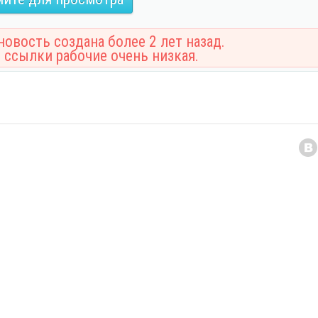
овость создана более 2 лет назад.
 ссылки рабочие очень низкая.