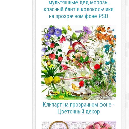
мультяшные дед морозы
красный бант и колокольчики
на прозрачном фоне PSD
Клипарт на прозрачном фоне -
Цветочный декор