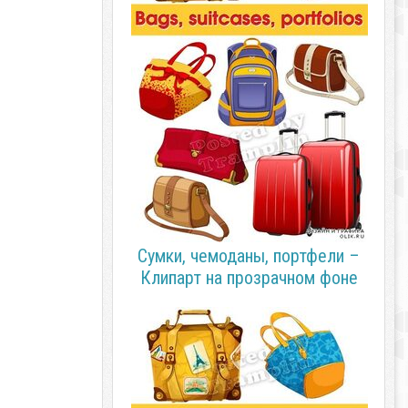
Сумки, чемоданы, портфели –
Клипарт на прозрачном фоне