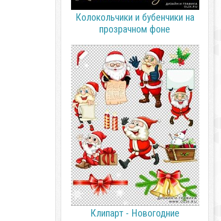
Колокольчики и бубенчики на
прозрачном фоне
Клипарт - Новогодние