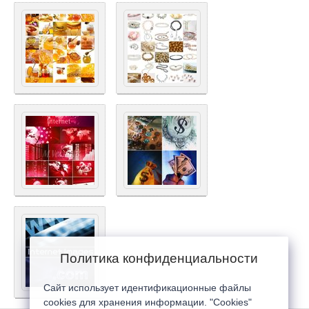
Политика конфиденциальности
Сайт использует идентификационные файлы
cookies для хранения информации. "Cookies"