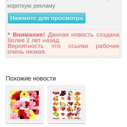
короткую рекламу
Нажмите для просмотра
* Внимание!
Данная новость создана
более 2 лет назад.
Вероятность что ссылки рабочие
очень низкая.
Похожие новости