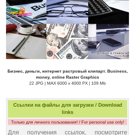
Бизнес, деньги, интернет растровый клипарт. Business,
money, online Raster Graphics
22 JPG | MAX 6000 x 4000 PX | 109 Mb
Ссылки на файлы для загрузки / Download
links
Только для личного пользования! / For personal use only!
Для получения ссылок, посмотрите