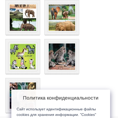
Политика конфиденциальности
Сайт использует идентификационные файлы
cookies для хранения информации. "Cookies"