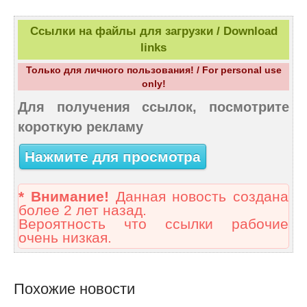
Ссылки на файлы для загрузки / Download
links
Только для личного пользования! / For personal use
only!
Для получения ссылок, посмотрите
короткую рекламу
Нажмите для просмотра
* Внимание!
Данная новость создана
более 2 лет назад.
Вероятность что ссылки рабочие
очень низкая.
Похожие новости