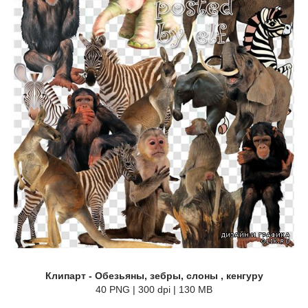
Клипарт - Обезьяны, зебры, слоны , кенгуру
40 PNG | 300 dpi | 130 MB