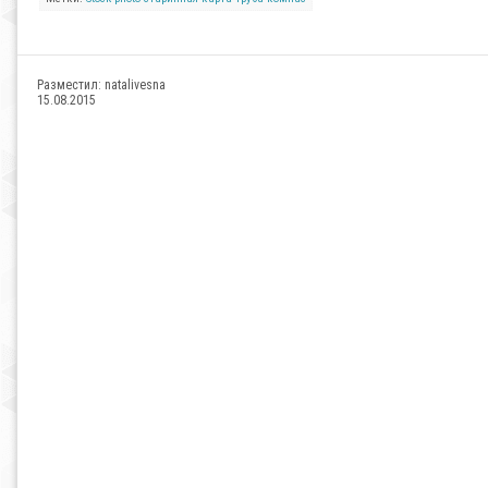
Разместил:
natalivesna
15.08.2015