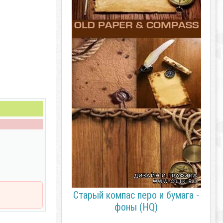
Старый компас перо и бумага -
фоны (HQ)