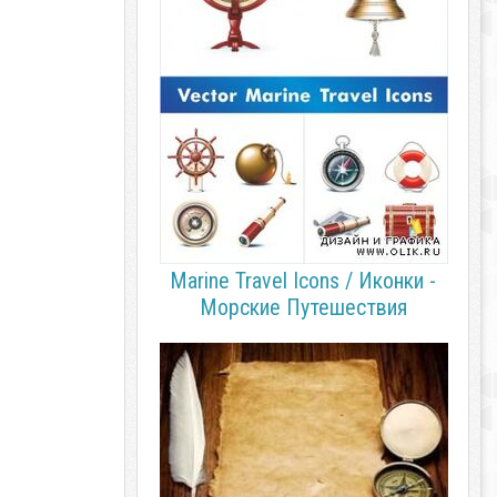
Marine Travel Icons / Иконки -
Морские Путешествия