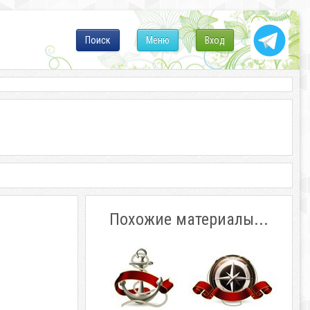
Поиск
Меню
Вход
Похожие материалы...