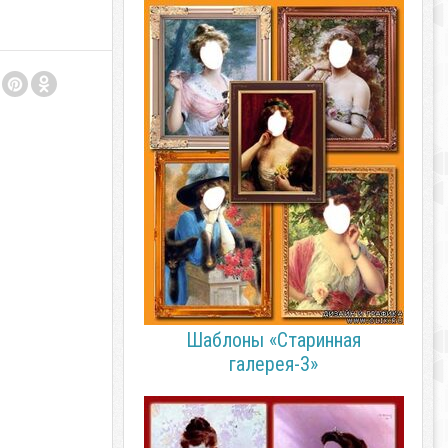
Шаблоны «Старинная
галерея-3»