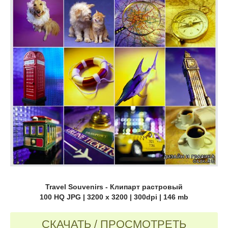
Travel Souvenirs - Клипарт растровый
100 HQ JPG | 3200 x 3200 | 300dpi | 146 mb
СКАЧАТЬ / ПРОСМОТРЕТЬ