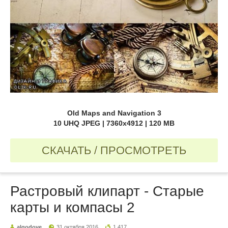
Old Maps and Navigation 3
10 UHQ JPEG | 7360x4912 | 120 MB
СКАЧАТЬ / ПРОСМОТРЕТЬ
Растровый клипарт - Старые
карты и компасы 2
algodove
31 октября 2016
1 417