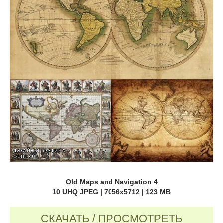
Old Maps and Navigation 4
10 UHQ JPEG | 7056x5712 | 123 MB
СКАЧАТЬ / ПРОСМОТРЕТЬ