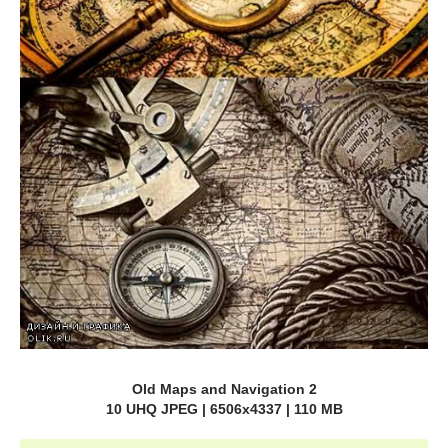
Old Maps and Navigation 2
10 UHQ JPEG | 6506x4337 | 110 MB