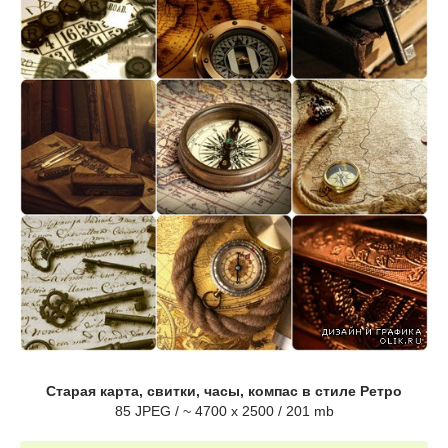
Старая карта, свитки, часы, компас в стиле Ретро
85 JPEG / ~ 4700 x 2500 / 201 mb