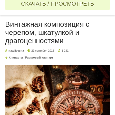
СКАЧАТЬ / ПРОСМОТРЕТЬ
Винтажная композиция с
черепом, шкатулкой и
драгоценностями
natalivesna
21 сентября 2015
1 231
Клипарты
/
Растровый клипарт