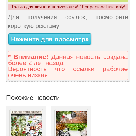
Только для личного пользования! / For personal use only!
Для получения ссылок, посмотрите
короткую рекламу
Нажмите для просмотра
* Внимание!
Данная новость создана
более 2 лет назад.
Вероятность что ссылки рабочие
очень низкая.
Похожие новости