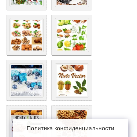
Политика конфиденциальности