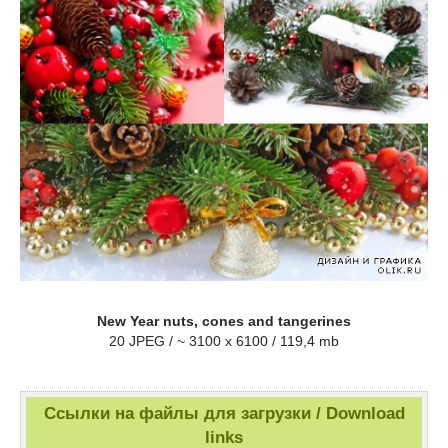
New Year nuts, cones and tangerines
20 JPEG / ~ 3100 x 6100 / 119,4 mb
Ссылки на файлы для загрузки / Download
links