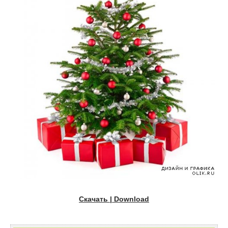
Скачать | Download