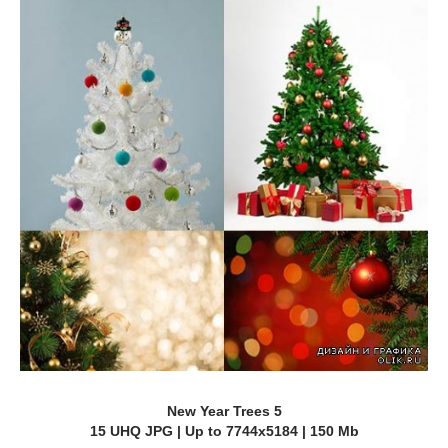
New Year Trees 5
15 UHQ JPG | Up to 7744x5184 | 150 Mb