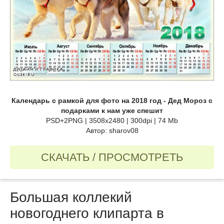
Календарь с рамкой для фото на 2018 год - Дед Мороз с
подарками к нам уже спешит
PSD+2PNG | 3508x2480 | 300dpi | 74 Mb
Автор: sharov08
СКАЧАТЬ / ПРОСМОТРЕТЬ
Большая коллекий
новогоднего клипарта в