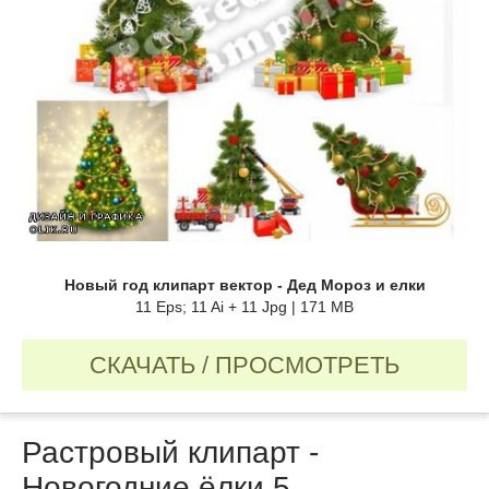
Новый год клипарт вектор - Дед Мороз и елки
11 Eps; 11 Ai + 11 Jpg | 171 MB
СКАЧАТЬ / ПРОСМОТРЕТЬ
Растровый клипарт -
Новогодние ёлки 5