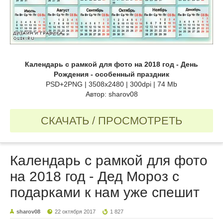
Календарь с рамкой для фото на 2018 год - День
Рождения - особенный праздник
PSD+2PNG | 3508x2480 | 300dpi | 74 Mb
Автор: sharov08
СКАЧАТЬ / ПРОСМОТРЕТЬ
Календарь с рамкой для фото
на 2018 год - Дед Мороз с
подарками к нам уже спешит
sharov08
22 октября 2017
1 827