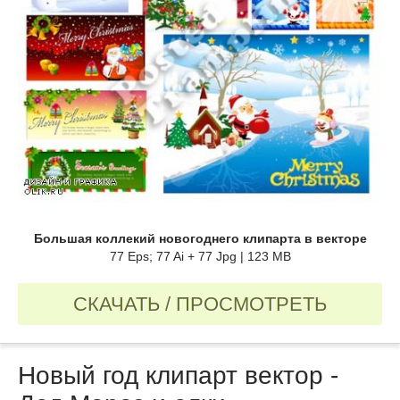
Большая коллекий новогоднего клипарта в векторе
77 Eps; 77 Ai + 77 Jpg | 123 MB
СКАЧАТЬ / ПРОСМОТРЕТЬ
Новый год клипарт вектор -