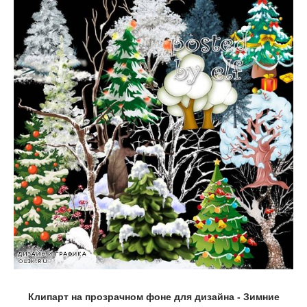
Клипарт на прозрачном фоне для дизайна - Зимние