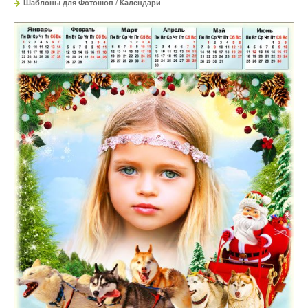
Шаблоны для Фотошоп
/
Календари