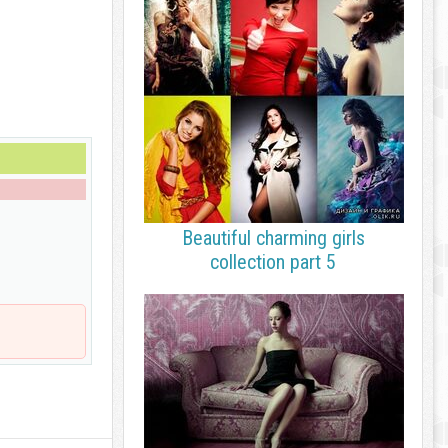
Beautiful charming girls
collection part 5