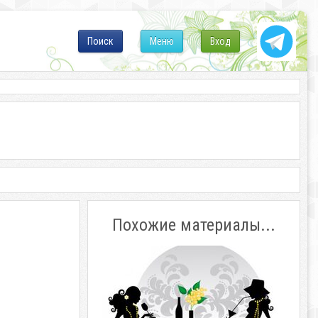
Поиск
Меню
Вход
Похожие материалы...