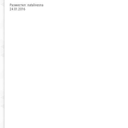
Разместил:
natalivesna
24.01.2016