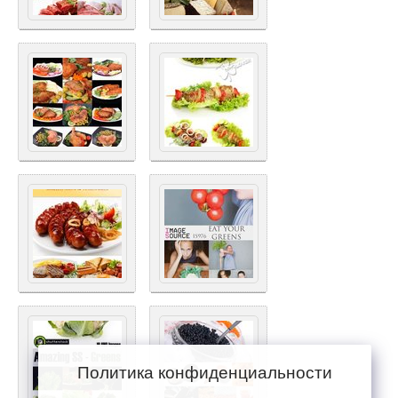
Политика конфиденциальности