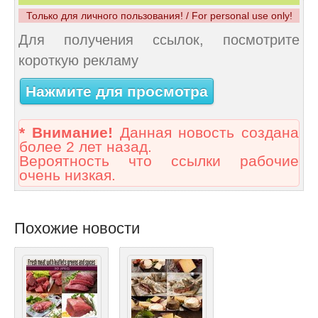
Только для личного пользования! / For personal use only!
Для получения ссылок, посмотрите
короткую рекламу
Нажмите для просмотра
* Внимание!
Данная новость создана
более 2 лет назад.
Вероятность что ссылки рабочие
очень низкая.
Похожие новости