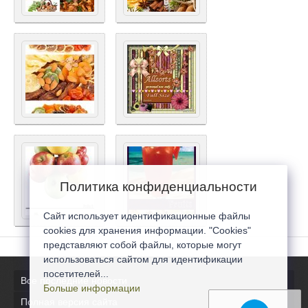
Политика конфиденциальности
Сайт использует идентификационные файлы
cookies для хранения информации. "Cookies"
представляют собой файлы, которые могут
использоваться сайтом для идентификации
посетителей...
Все последние новости
Больше информации
Полная версия сайта