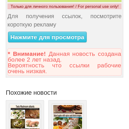
Только для личного пользования! / For personal use only!
Для получения ссылок, посмотрите
короткую рекламу
Нажмите для просмотра
* Внимание!
Данная новость создана
более 2 лет назад.
Вероятность что ссылки рабочие
очень низкая.
Похожие новости