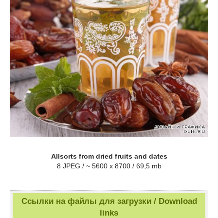
Allsorts from dried fruits and dates
8 JPEG / ~ 5600 x 8700 / 69,5 mb
Ссылки на файлы для загрузки / Download
links