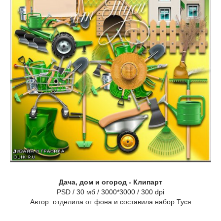
Дача, дом и огород - Клипарт
PSD / 30 мб / 3000*3000 / 300 dpi
Автор: отделила от фона и составила набор Туся