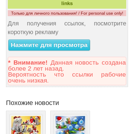
links
Только для личного пользования! / For personal use only!
Для получения ссылок, посмотрите
короткую рекламу
Нажмите для просмотра
* Внимание!
Данная новость создана
более 2 лет назад.
Вероятность что ссылки рабочие
очень низкая.
Похожие новости