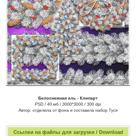
Белоснежная ель - Клипарт
PSD / 40 мб / 3000*3000 / 300 dpi
Автор: отделила от фона и составила набор Туся
Ссылки на файлы для загрузки / Download