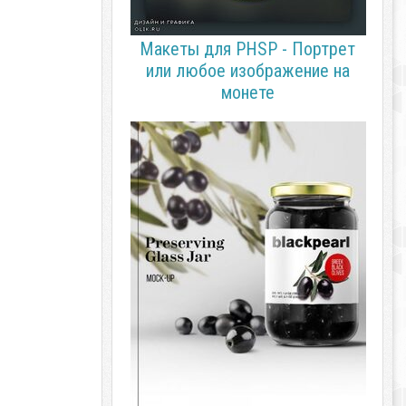
Макеты для PHSP - Портрет
или любое изображение на
монете