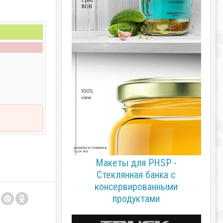
Макеты для PHSP -
Стеклянная банка с
консервированными
продуктами