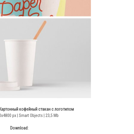
 Картонный кофейный стакан с логотипом
0x4800 px | Smart Objects | 23,5 Mb
Download: