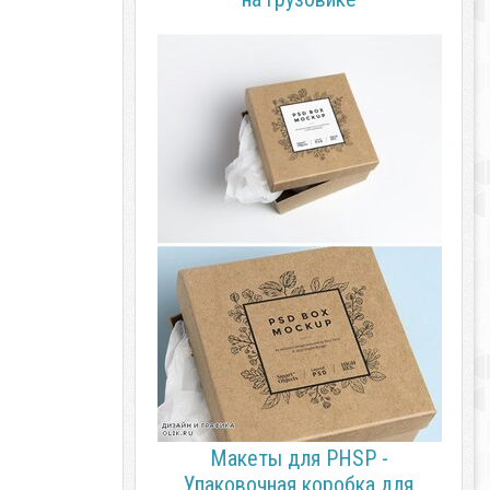
Макеты для PHSP -
Упаковочная коробка для