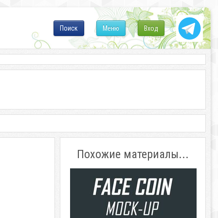
Поиск
Меню
Вход
Похожие материалы...