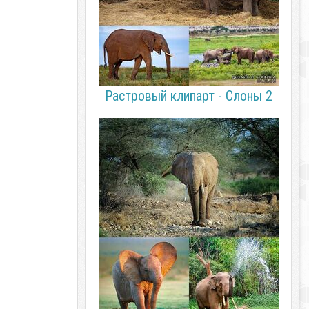
Растровый клипарт - Слоны 2