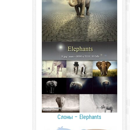
Слоны – Elephants