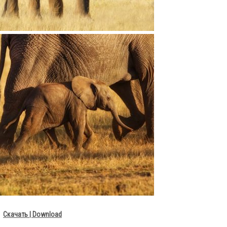
Скачать | Download