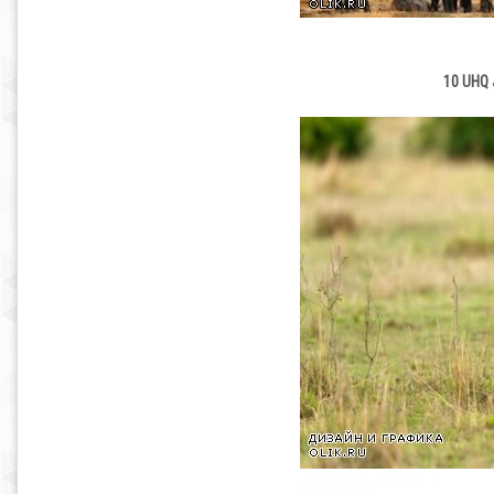
10 UHQ 