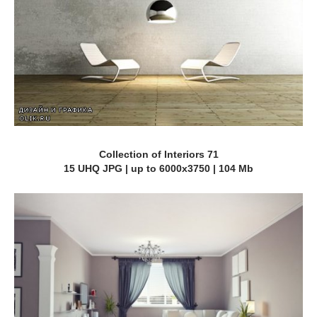
Collection of Interiors 71
15 UHQ JPG | up to 6000x3750 | 104 Mb