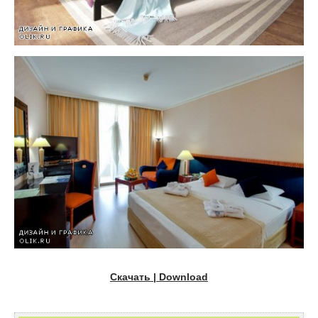
Скачать | Download