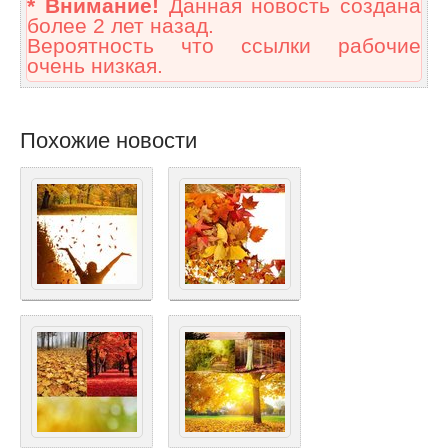
* Внимание!
Данная новость создана
более 2 лет назад.
Вероятность что ссылки рабочие
очень низкая.
Похожие новости