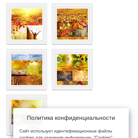
Политика конфиденциальности
Сайт использует идентификационные файлы
cookies для хранения информации. "Cookies"