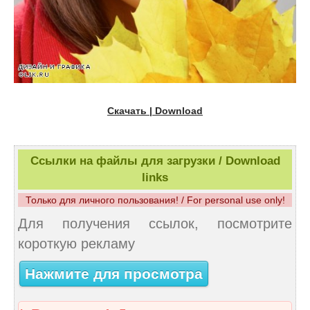
Скачать | Download
Ссылки на файлы для загрузки / Download
links
Только для личного пользования! / For personal use only!
Для получения ссылок, посмотрите
короткую рекламу
Нажмите для просмотра