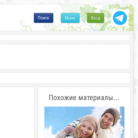
Поиск
Меню
Вход
Похожие материалы...