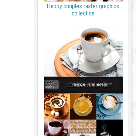
Happy couples raster graphics
collection