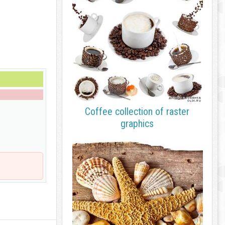
Coffee collection of raster
graphics