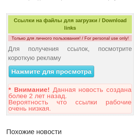
Ссылки на файлы для загрузки / Download
links
Только для личного пользования! / For personal use only!
Для получения ссылок, посмотрите
короткую рекламу
Нажмите для просмотра
* Внимание!
Данная новость создана
более 2 лет назад.
Вероятность что ссылки рабочие
очень низкая.
Похожие новости