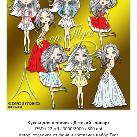
Куклы для девочек - Детский клипарт
PSD / 23 мб / 3000*3000 / 300 dpi
Автор: отделила от фона и составила набор Туся