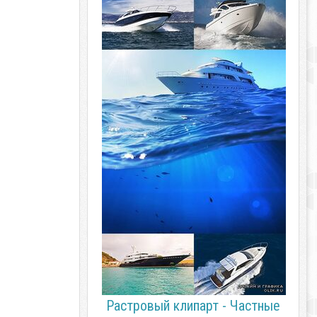
Растровый клипарт - Частные