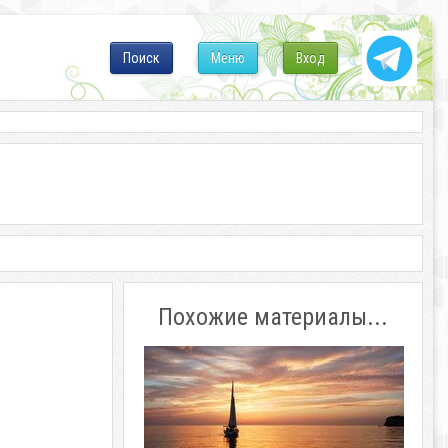
Поиск
Меню
Вход
Похожие материалы...