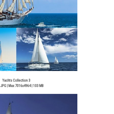
Yachts Collection 3
JPG | Max 7016x4964 | 103 MB