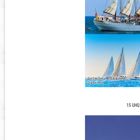
15 UHQ 