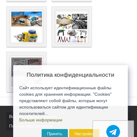
Политика конфиденциальности
Сайт использует идентификационные файлы
cookies для хранения информации. "Cookies"
представляют собой файлы, которые могут
использоваться сайтом для идентификации
посетителей...
Все последние новости
Больше информации
Полная версия сайта
Принять
Настройка