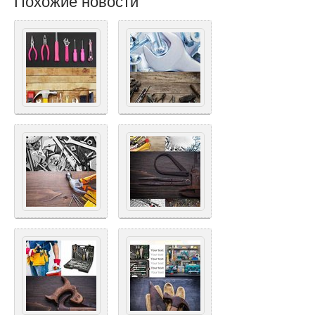
Похожие новости