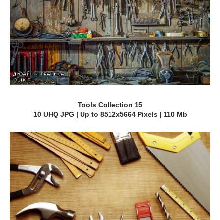
Tools Collection 15
10 UHQ JPG | Up to 8512x5664 Pixels | 110 Mb