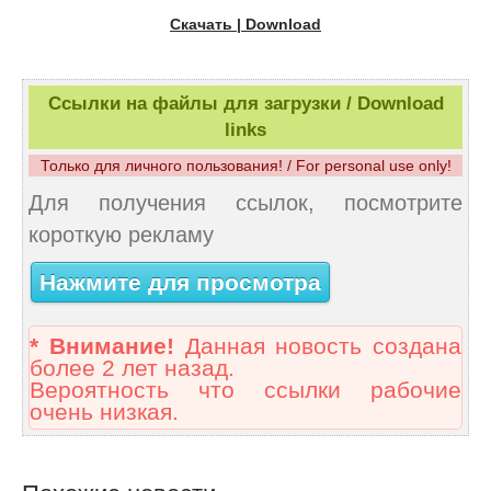
Скачать | Download
Ссылки на файлы для загрузки / Download
links
Только для личного пользования! / For personal use only!
Для получения ссылок, посмотрите
короткую рекламу
Нажмите для просмотра
* Внимание!
Данная новость создана
более 2 лет назад.
Вероятность что ссылки рабочие
очень низкая.