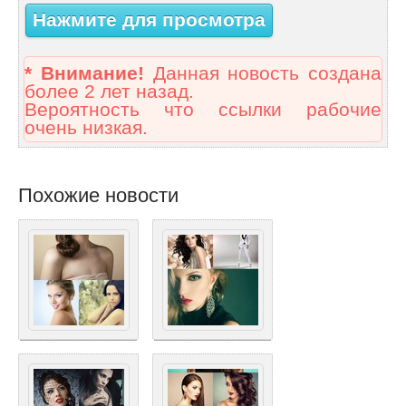
Нажмите для просмотра
* Внимание!
Данная новость создана
более 2 лет назад.
Вероятность что ссылки рабочие
очень низкая.
Похожие новости