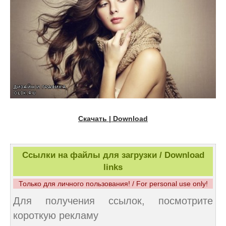
Скачать | Download
Ссылки на файлы для загрузки / Download
links
Только для личного пользования! / For personal use only!
Для получения ссылок, посмотрите
короткую рекламу