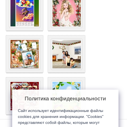
Политика конфиденциальности
Сайт использует идентификационные файлы
cookies для хранения информации. "Cookies"
представляют собой файлы, которые могут