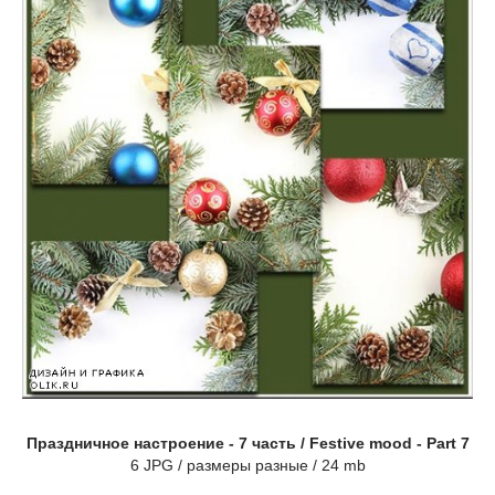
Праздничное настроение - 7 часть / Festive mood - Part 7
6 JPG / размеры разные / 24 mb