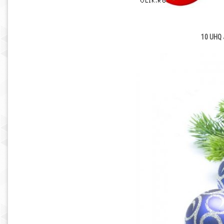
10 UHQ 