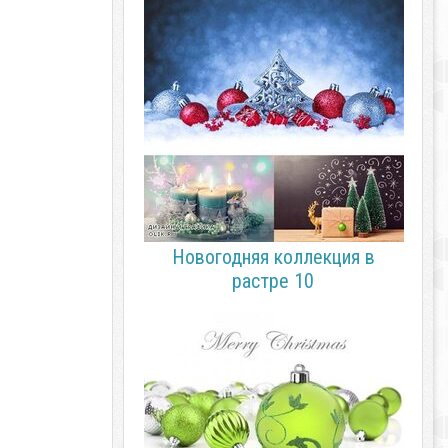
Новогодняя коллекция в
растре 10