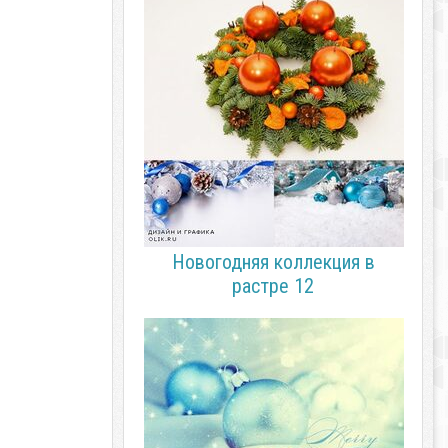
Новогодняя коллекция в
растре 12