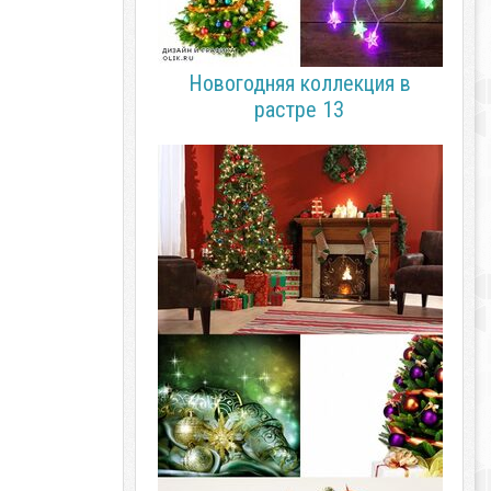
Новогодняя коллекция в
растре 13