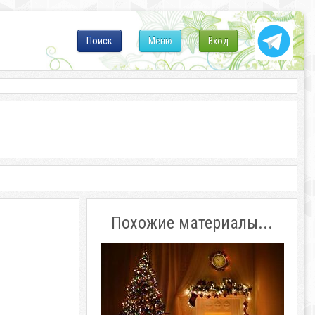
Поиск
Меню
Вход
Похожие материалы...