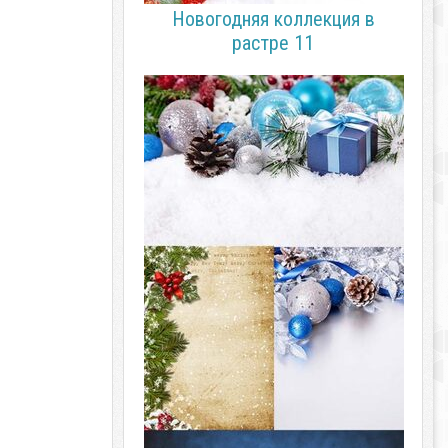
Новогодняя коллекция в
растре 11