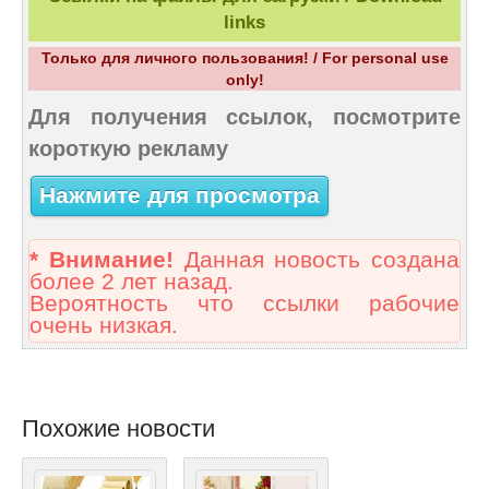
links
Только для личного пользования! / For personal use
only!
Для получения ссылок, посмотрите
короткую рекламу
Нажмите для просмотра
* Внимание!
Данная новость создана
более 2 лет назад.
Вероятность что ссылки рабочие
очень низкая.
Похожие новости