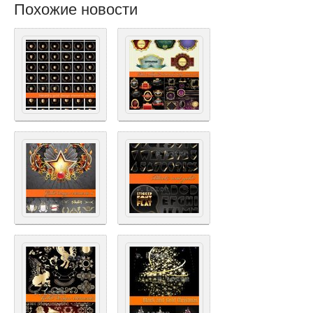
Похожие новости