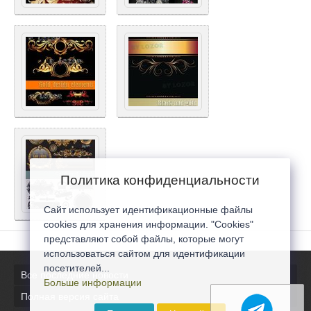
Политика конфиденциальности
Сайт использует идентификационные файлы
cookies для хранения информации. "Cookies"
представляют собой файлы, которые могут
использоваться сайтом для идентификации
посетителей...
Все последние новости
Больше информации
Полная версия сайта