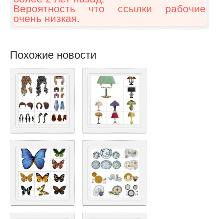
Вероятность что ссылки рабочие
очень низкая.
Похожие новости