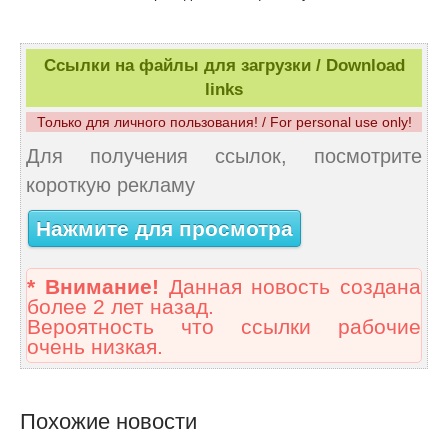
Ссылки на файлы для загрузки / Download
links
Только для личного пользования! / For personal use only!
Для получения ссылок, посмотрите
короткую рекламу
Нажмите для просмотра
* Внимание!
Данная новость создана
более 2 лет назад.
Вероятность что ссылки рабочие
очень низкая.
Похожие новости