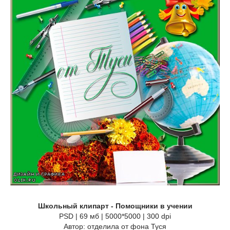
Школьный клипарт - Помощники в учении
PSD | 69 мб | 5000*5000 | 300 dpi
Автор: отделила от фона Туся