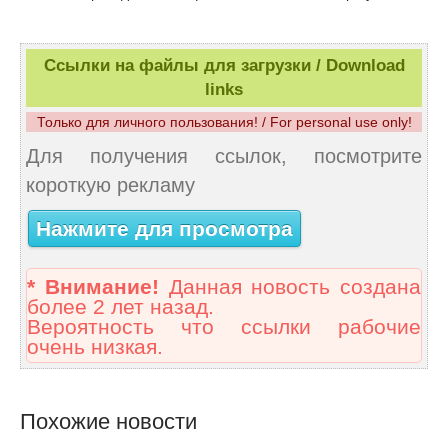
Ссылки на файлы для загрузки / Download
links
Только для личного пользования! / For personal use only!
Для получения ссылок, посмотрите
короткую рекламу
Нажмите для просмотра
* Внимание!
Данная новость создана
более 2 лет назад.
Вероятность что ссылки рабочие
очень низкая.
Похожие новости