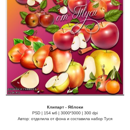
Клипарт - Яблоки
PSD | 154 мб | 3000*3000 | 300 dpi
Автор: отделила от фона и составила набор Туся