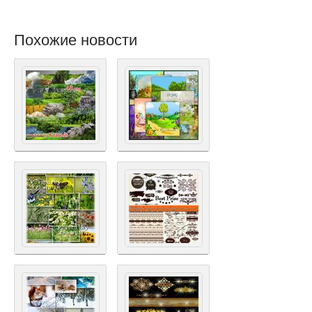
Похожие новости