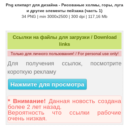
Png клипарт для дизайна - Рисованые холмы, горы, луга
и другие элементы пейзажа (часть 1)
34 PNG | min 3000x2500 | 300 dpi | 117,16 Mb
Ссылки на файлы для загрузки / Download
links
Только для личного пользования! / For personal use only!
Для получения ссылок, посмотрите
короткую рекламу
Нажмите для просмотра
* Внимание!
Данная новость создана
более 2 лет назад.
Вероятность что ссылки рабочие
очень низкая.