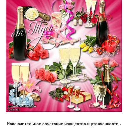
Исключительное сочетание изящества и утонченности -