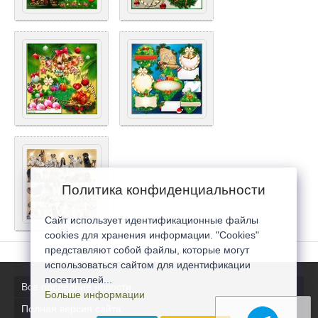
Политика конфиденциальности
Сайт использует идентификационные файлы
cookies для хранения информации. "Cookies"
представляют собой файлы, которые могут
использоваться сайтом для идентификации
посетителей...
Все последние новости
Больше информации
Полная версия сайта