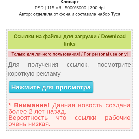
Клипарт
PSD | 115 мб | 5000*5000 | 300 dpi
Автор: отделила от фона и составила набор Туся
Ссылки на файлы для загрузки / Download
links
Только для личного пользования! / For personal use only!
Для получения ссылок, посмотрите
короткую рекламу
Нажмите для просмотра
* Внимание!
Данная новость создана
более 2 лет назад.
Вероятность что ссылки рабочие
очень низкая.