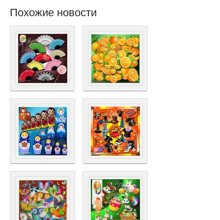
Похожие новости