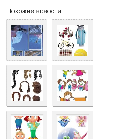
Похожие новости