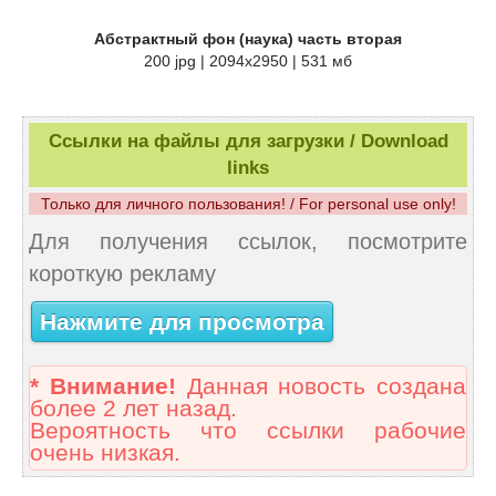
Абстрактный фон (наука) часть вторая
200 jpg | 2094x2950 | 531 мб
Ссылки на файлы для загрузки / Download
links
Только для личного пользования! / For personal use only!
Для получения ссылок, посмотрите
короткую рекламу
Нажмите для просмотра
* Внимание!
Данная новость создана
более 2 лет назад.
Вероятность что ссылки рабочие
очень низкая.