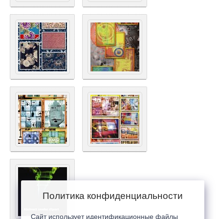
Политика конфиденциальности
Сайт использует идентификационные файлы