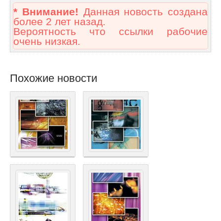
* Внимание!
Данная новость создана
более 2 лет назад.
Вероятность что ссылки рабочие
очень низкая.
Похожие новости