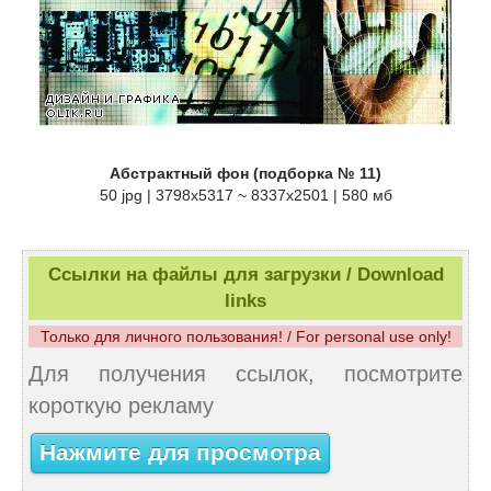
Абстрактный фон (подборка № 11)
50 jpg | 3798x5317 ~ 8337x2501 | 580 мб
Ссылки на файлы для загрузки / Download
links
Только для личного пользования! / For personal use only!
Для получения ссылок, посмотрите
короткую рекламу
Нажмите для просмотра