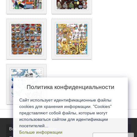
Политика конфиденциальности
Сайт использует идентификационные файлы
cookies для хранения информации. "Cookies"
представляют собой файлы, которые могут
использоваться сайтом для идентификации
посетителей...
Все последние новости
Больше информации