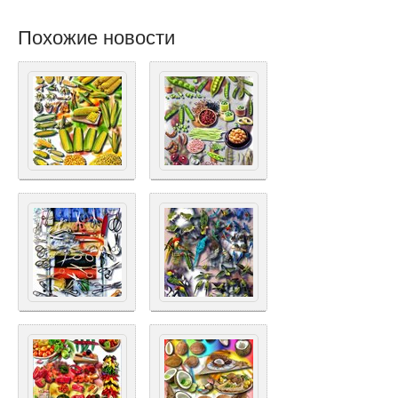
Похожие новости