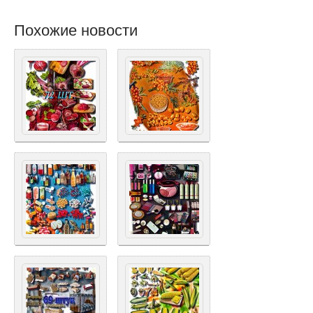
Похожие новости