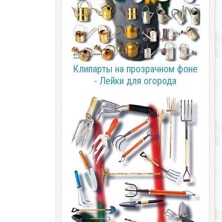
Клипарты на прозрачном фоне
- Лейки для огорода