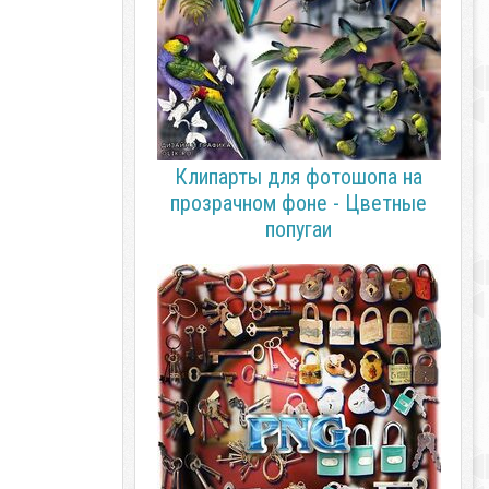
Клипарты для фотошопа на
прозрачном фоне - Цветные
попугаи