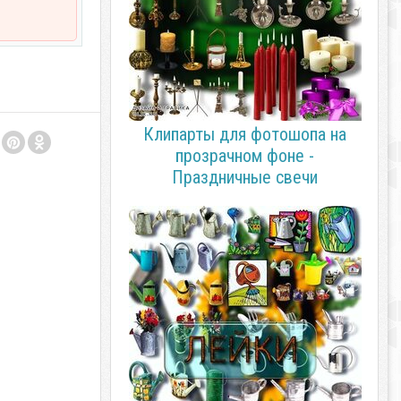
Клипарты для фотошопа на
прозрачном фоне -
Праздничные свечи