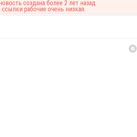
овость создана более 2 лет назад.
 ссылки рабочие очень низкая.