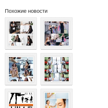
Похожие новости