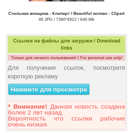
Стильная женщина - Клипарт / Beautiful woman - Clipart
40 JPG / 7360*4912 / 640 Mb
Ссылки на файлы для загрузки / Download
links
Только для личного пользования! / For personal use only!
Для получения ссылок, посмотрите
короткую рекламу
Нажмите для просмотра
* Внимание!
Данная новость создана
более 2 лет назад.
Вероятность что ссылки рабочие
очень низкая.